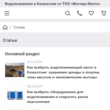
Водопонижение в Казахстане от ТОО «Вестерн Виста»
Статьи
Статьи
Основной раздел
12.12.2025
Как выбрать водопонижающий насос в
Казахстане: сравнение аренды и покупки,
типы насосов и экономические выгоды
08.10.2025
Как выбрать оборудование для
водопонижения и сократить риски
подтопления