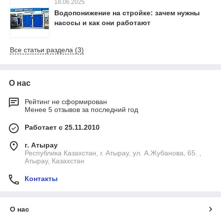
18.06.2025
Водопонижение на стройке: зачем нужны
насосы и как они работают
Все статьи раздела (3)
О нас
Рейтинг не сформирован
Менее 5 отзывов за последний год
Работает с 25.11.2010
г. Атырау
Республика Казахстан, г. Атырау, ул. А.Жубанова, 65. ,
Атырау, Казахстан
Контакты
О нас