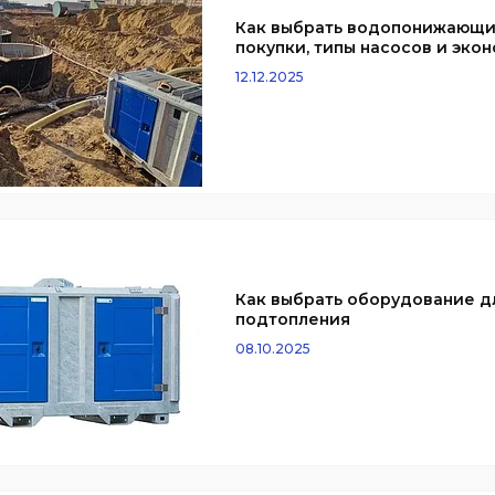
Как выбрать водопонижающий
покупки, типы насосов и эк
12.12.2025
Как выбрать оборудование д
подтопления
08.10.2025