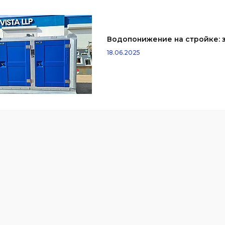
Водопонижение на стройке: з
18.06.2025