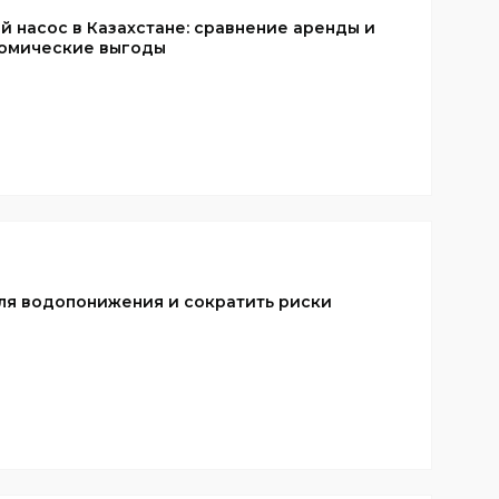
 насос в Казахстане: сравнение аренды и
ономические выгоды
ля водопонижения и сократить риски