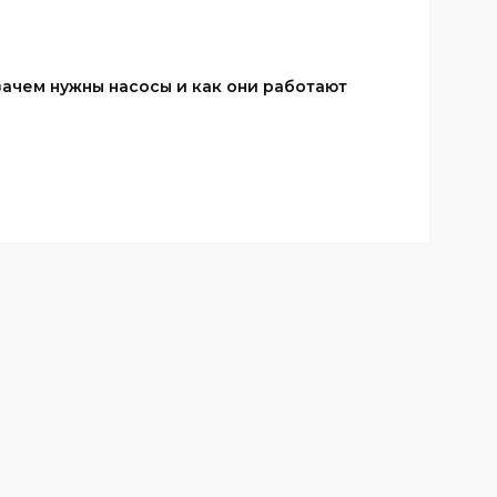
ачем нужны насосы и как они работают