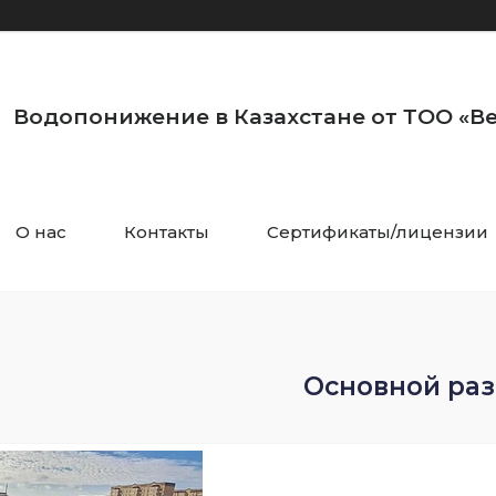
Водопонижение в Казахстане от ТОО «Ве
О нас
Контакты
Сертификаты/лицензии
Основной ра