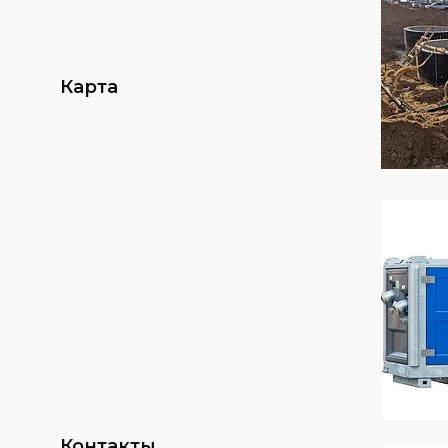
Карта