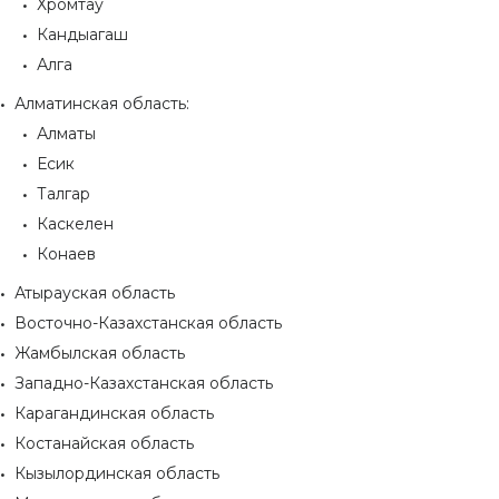
Хромтау
Кандыагаш
Алга
Алматинская область:
Алматы
Есик
Талгар
Каскелен
Конаев
Атырауская область
Восточно-Казахстанская область
Жамбылская область
Западно-Казахстанская область
Карагандинская область
Костанайская область
Кызылординская область