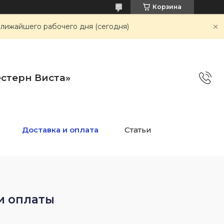
Корзина
ближайшего рабочего дня (сегодня)
стерн Виста»
Доставка и оплата
Статьи
и оплаты