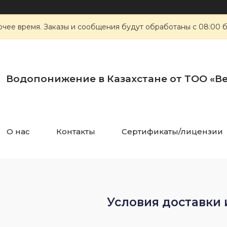
чее время. Заказы и сообщения будут обработаны с 08:00 
Водопонижение в Казахстане от ТОО «Ве
О нас
Контакты
Сертификаты/лицензии
Условия доставки 