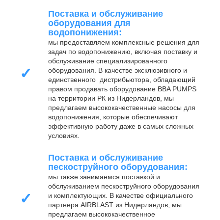
Поставка и обслуживание
оборудования для
водопонижения:
мы предоставляем комплексные решения для
задач по водопонижению, включая поставку и
обслуживание специализированного
✓
оборудования. В качестве эксклюзивного и
единственного дистрибьютора, обладающий
правом продавать оборудование BBA PUMPS
на территории РК из Нидерландов, мы
предлагаем высококачественные насосы для
водопонижения, которые обеспечивают
эффективную работу даже в самых сложных
условиях.
Поставка и обслуживание
пескоструйного оборудования:
мы также занимаемся поставкой и
обслуживанием пескоструйного оборудования
✓
и комплектующих. В качестве официального
партнера AIRBLAST из Нидерландов, мы
предлагаем высококачественное