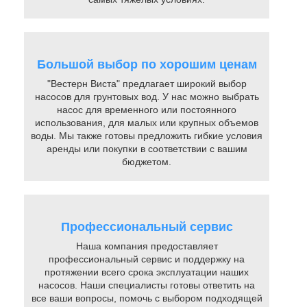
Большой выбор по хорошим ценам
"Вестерн Виста" предлагает широкий выбор
насосов для грунтовых вод. У нас можно выбрать
насос для временного или постоянного
использования, для малых или крупных объемов
воды. Мы также готовы предложить гибкие условия
аренды или покупки в соответствии с вашим
бюджетом.
Профессиональный сервис
Наша компания предоставляет
профессиональный сервис и поддержку на
протяжении всего срока эксплуатации наших
насосов. Наши специалисты готовы ответить на
все ваши вопросы, помочь с выбором подходящей