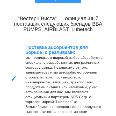
"Вестерн Виста" — официальный
поставщик следующих брендов BBA
PUMPS, AIRBLAST, Lubetech
Поставка абсорбентов для
борьбы с разливами:
мы предлагаем широкий выбор абсорбентов,
специально разработанных для различных
секторов рынка. Независимо от того,
занимаетесь ли вы автомобилестроением,
✓
строительством, производством,
инжинирингом, авиацией, транспортом,
продуктами питания или напитками, у нас
есть решения для вас. Мы являемся
официальным партнером NPS Corp. с
торговой маркой "Lubetech" из
Великобритании, предлагающей продукцию
высокого качества и эффективности.