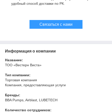
удобный способ доставки по РК.
Связаться с нами
Информация о компании
Название:
ТОО «Вестерн Виста»
Тип компании:
Торговая компания
Компания, предоставляющая услуги
Бренды:
BBA Pumps, Airblast, LUBETECH
Количество сотрудников: