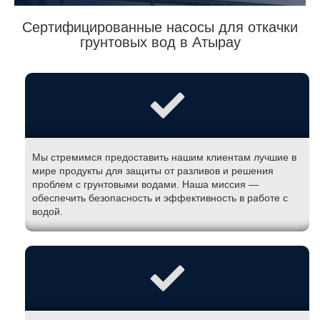
Сертифицированные насосы для откачки
грунтовых вод в Атырау
Мы стремимся предоставить нашим клиентам лучшие в
мире продукты для защиты от разливов и решения
проблем с грунтовыми водами. Наша миссия —
обеспечить безопасность и эффективность в работе с
водой.