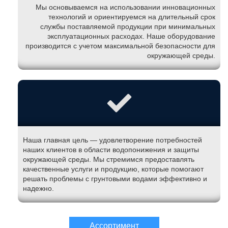
Мы основываемся на использовании инновационных
технологий и ориентируемся на длительный срок
службы поставляемой продукции при минимальных
эксплуатационных расходах. Наше оборудование
производится с учетом максимальной безопасности для
окружающей среды.
Наша главная цель — удовлетворение потребностей
наших клиентов в области водопонижения и защиты
окружающей среды. Мы стремимся предоставлять
качественные услуги и продукцию, которые помогают
решать проблемы с грунтовыми водами эффективно и
надежно.
Ассортимент