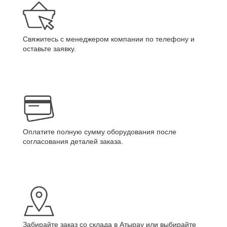
Свяжитесь с менеджером компании по телефону и
оставьте заявку.
Оплатите полную сумму оборудования после
согласования деталей заказа.
Забирайте заказ со склада в Атырау или выбирайте