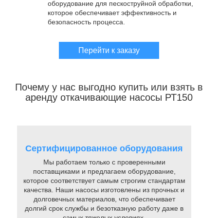
оборудование для пескоструйной обработки,
которое обеспечивает эффективность и
безопасность процесса.
Перейти к заказу
Почему у нас выгодно купить или взять в
аренду откачивающие насосы РТ150
Сертифицированное оборудования
Мы работаем только с проверенными
поставщиками и предлагаем оборудование,
которое соответствует самым строгим стандартам
качества. Наши насосы изготовлены из прочных и
долговечных материалов, что обеспечивает
долгий срок службы и безотказную работу даже в
самых тяжелых условиях.