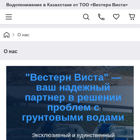
Водопонижение в Казахстане от ТОО «Вестерн Виста»
О нас
О нас
"Вестерн Виста" —
ваш надежный
партнер в решении
проблем с
грунтовыми водами
Эксклюзивный и единственный