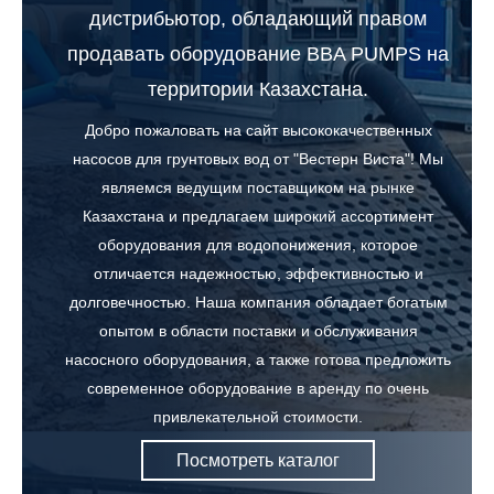
дистрибьютор, обладающий правом
продавать оборудование BBA PUMPS на
территории Казахстана.
Добро пожаловать на сайт высококачественных
насосов для грунтовых вод от "Вестерн Виста"! Мы
являемся ведущим поставщиком на рынке
Казахстана и предлагаем широкий ассортимент
оборудования для водопонижения, которое
отличается надежностью, эффективностью и
долговечностью. Наша компания обладает богатым
опытом в области поставки и обслуживания
насосного оборудования, а также готова предложить
современное оборудование в аренду по очень
привлекательной стоимости.
Посмотреть каталог