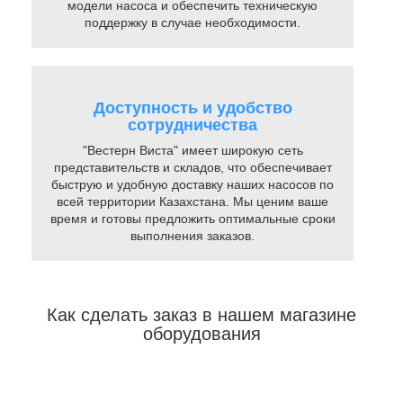
модели насоса и обеспечить техническую
поддержку в случае необходимости.
Доступность и удобство
сотрудничества
"Вестерн Виста" имеет широкую сеть
представительств и складов, что обеспечивает
быструю и удобную доставку наших насосов по
всей территории Казахстана. Мы ценим ваше
время и готовы предложить оптимальные сроки
выполнения заказов.
Как сделать заказ в нашем магазине
оборудования