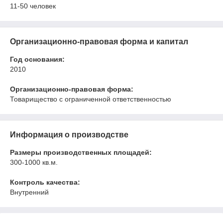
11-50 человек
Организационно-правовая форма и капитал
Год основания:
2010
Организационно-правовая форма:
Товарищество с ограниченной ответственностью
Информация о производстве
Размеры производственных площадей:
300-1000 кв.м.
Контроль качества:
Внутренний