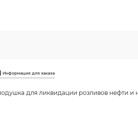
Информация для заказа
одушка для ликвидации розливов нефти и 