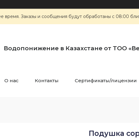
е время. Заказы и сообщения будут обработаны с 08:00 ближ
Водопонижение в Казахстане от ТОО «Ве
О нас
Контакты
Сертификаты/лицензии
Подушка со