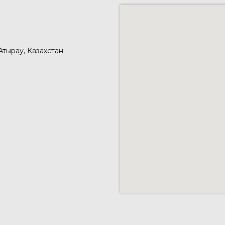
 Атырау, Казахстан