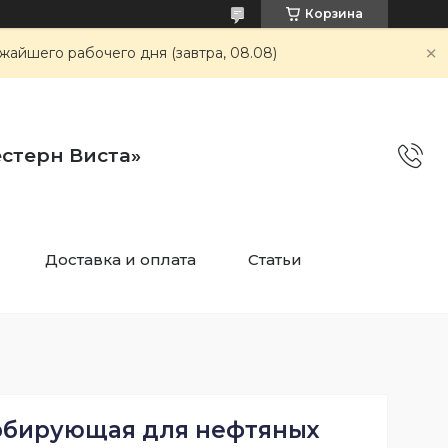
Корзина
айшего рабочего дня (завтра, 08.08)
стерн Виста»
Доставка и оплата
Статьи
рбирующая для нефтяных