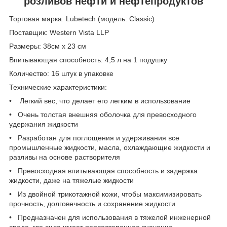
розливов нефти и нефтепродуктов
Торговая марка: Lubetech (модель: Classic)
Поставщик: Western Vista LLP
Размеры: 38см x 23 см
Впитывающая способность: 4,5 л на 1 подушку
Количество: 16 штук в упаковке
Технические характеристики:
• Легкий вес, что делает его легким в использование
• Очень толстая внешняя оболочка для превосходного
удержания жидкости
• Разработан для поглощения и удерживания все
промышленные жидкости, масла, охлаждающие жидкости и
разливы на основе растворителя
• Превосходная впитывающая способность и задержка
жидкости, даже на тяжелые жидкости
• Из двойной трикотажной кожи, чтобы максимизировать
прочность, долговечность и сохранение жидкости
• Предназначен для использования в тяжелой инженерной