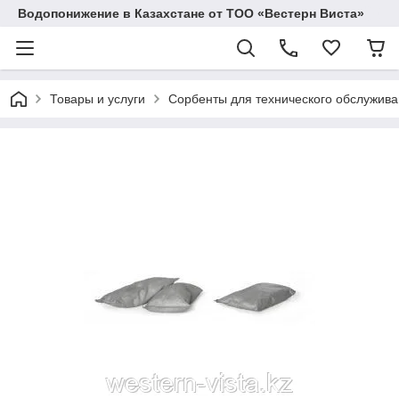
Водопонижение в Казахстане от ТОО «Вестерн Виста»
Товары и услуги
Сорбенты для технического обслужив