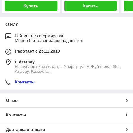
Купить
Купить
О нас
Рейтинг не сформирован
Менее 5 отзывов за последний год
Работает с 25.11.2010
г. Атырау
Республика Казахстан, г. Атырау, ул. А.Жубанова, 65. ,
Атырау, Казахстан
Контакты
О нас
Контакты
Доставка и оплата