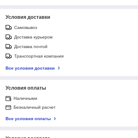
Условия доставки
Самовывоз
Доставка курьером
Доставка почтой
Транспортная компания
Все условия доставки
Условия оплаты
Наличными
Безналичный расчет
Все условия оплаты