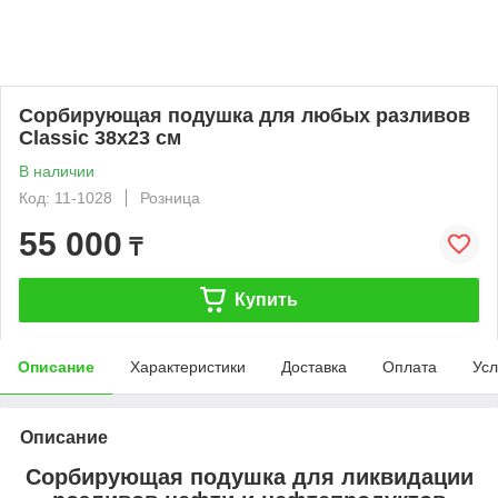
Сорбирующая подушка для любых разливов
Classic 38x23 см
В наличии
Код: 11-1028
Розница
55 000
₸
Купить
Описание
Характеристики
Доставка
Оплата
Усл
Описание
Сорбирующая подушка для ликвидации