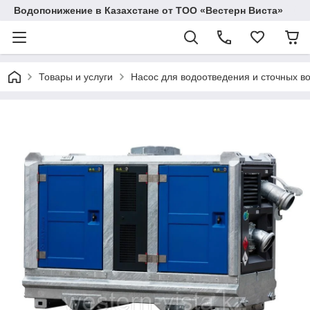
Водопонижение в Казахстане от ТОО «Вестерн Виста»
Товары и услуги
Насос для водоотведения и сточных в