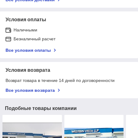
Условия оплаты
Наличными
Безналичный расчет
Все условия оплаты
Условия возврата
Возврат товара в течение 14 дней по договоренности
Все условия возврата
Подобные товары компании