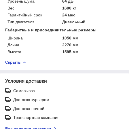
Уровень шума
64 дБ
Вес
1600 кг
Гарантийный срок
24 мес
Тип двигателя
Дизельный
Габаритные и присоединительные размеры
Ширина
1050 мм
Длина
2270 мм
Высота
1595 мм
Скрыть
Условия доставки
Самовывоз
Доставка курьером
Доставка почтой
Транспортная компания
Все условия доставки