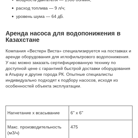
расход топлива — 9 л/ч;
уровень шума — 64 дБ.
Аренда насоса для водопонижения в
Казахстане
Компания «Вестерн Виста» специализируется на поставках и
аренде оборудования для иглофильтрового водопонижения.
У нас можно заказать сертифицированную технику по
доступной цене с гарантией быстрой доставки оборудования
в Атырау и другие города РК. Опытные специалисты
индивидуально подходят к подбору насосов, исходя из
особенностей объекта эксплуатации.
Нагнетание х всасывание
6" x 6"
Макс. производительность
475
(м3/ч)