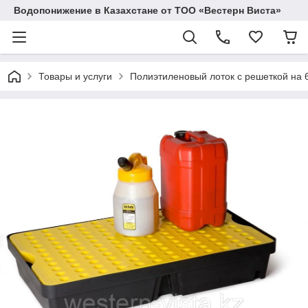
Водопонижение в Казахстане от ТОО «Вестерн Виста»
Товары и услуги
Полиэтиленовый лоток с решеткой на 