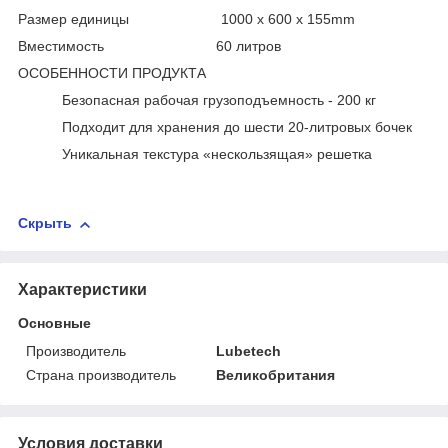
Размер единицы 1000 x 600 x 155mm
Вместимость 60 литров
ОСОБЕННОСТИ ПРОДУКТА
Безопасная рабочая грузоподъемность - 200 кг
Подходит для хранения до шести 20-литровых бочек
Уникальная текстура «нескользящая» решетка
Скрыть
Характеристики
Основные
Производитель
Lubetech
Страна производитель
Великобритания
Условия доставки