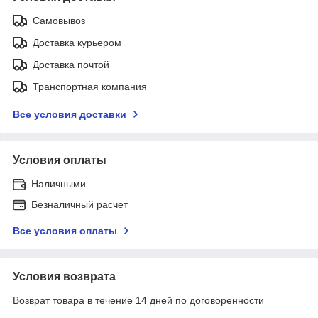
Самовывоз
Доставка курьером
Доставка почтой
Транспортная компания
Все условия доставки
Условия оплаты
Наличными
Безналичный расчет
Все условия оплаты
Условия возврата
Возврат товара в течение 14 дней по договоренности