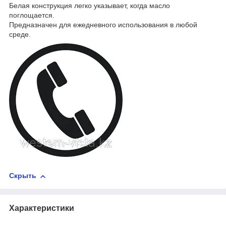
Белая конструкция легко указывает, когда масло
поглощается.
Предназначен для ежедневного использования в любой
среде.
Скрыть
Характеристики