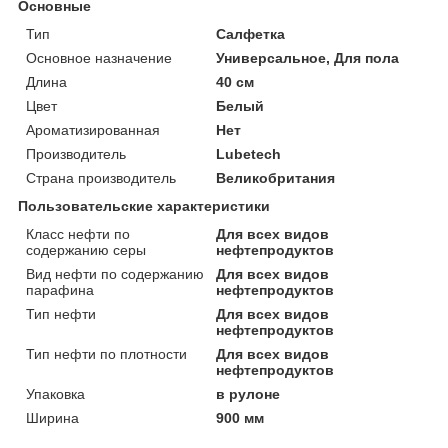
Основные
Тип
Салфетка
Основное назначение
Универсальное, Для пола
Длина
40 см
Цвет
Белый
Ароматизированная
Нет
Производитель
Lubetech
Страна производитель
Великобритания
Пользовательские характеристики
Класс нефти по
Для всех видов
содержанию серы
нефтепродуктов
Вид нефти по содержанию
Для всех видов
парафина
нефтепродуктов
Тип нефти
Для всех видов
нефтепродуктов
Тип нефти по плотности
Для всех видов
нефтепродуктов
Упаковка
в рулоне
Ширина
900 мм