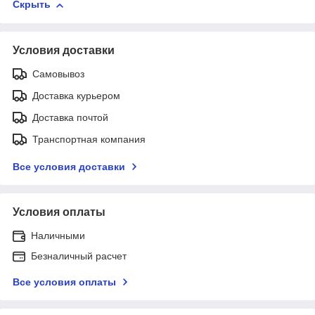
Скрыть
Условия доставки
Самовывоз
Доставка курьером
Доставка почтой
Транспортная компания
Все условия доставки
Условия оплаты
Наличными
Безналичный расчет
Все условия оплаты