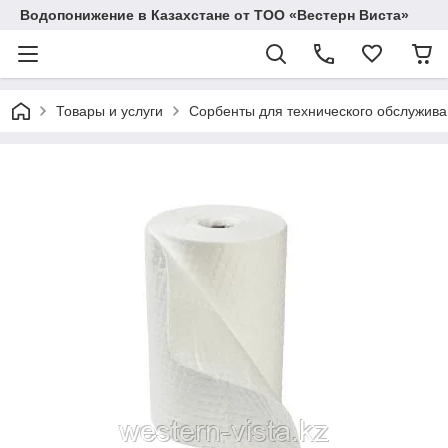
Водопонижение в Казахстане от ТОО «Вестерн Виста»
Товары и услуги
Сорбенты для технического обслужив