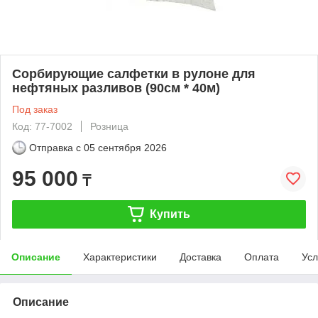
Сорбирующие салфетки в рулоне для
нефтяных разливов (90см * 40м)
Под заказ
Код: 77-7002
Розница
Отправка с
05 сентября 2026
95 000
₸
Купить
Описание
Характеристики
Доставка
Оплата
Усл
Описание