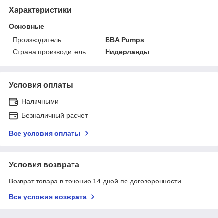
Характеристики
Основные
Производитель
BBA Pumps
Страна производитель
Нидерланды
Условия оплаты
Наличными
Безналичный расчет
Все условия оплаты
Условия возврата
Возврат товара в течение 14 дней по договоренности
Все условия возврата