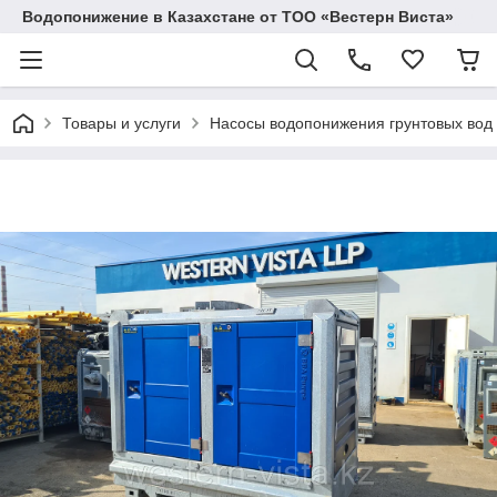
Водопонижение в Казахстане от ТОО «Вестерн Виста»
Товары и услуги
Насосы водопонижения грунтовых вод