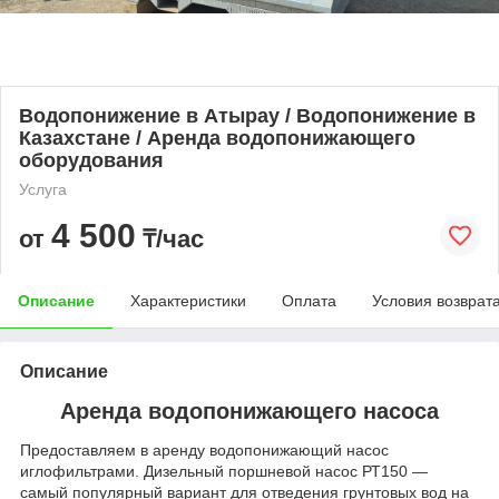
Водопонижение в Атырау / Водопонижение в
Казахстане / Аренда водопонижающего
оборудования
Услуга
4 500
от
₸/час
Описание
Характеристики
Оплата
Условия возврат
Описание
Аренда водопонижающего насоса
Предоставляем в аренду водопонижающий насос
иглофильтрами. Дизельный поршневой насос РТ150 —
самый популярный вариант для отведения грунтовых вод на