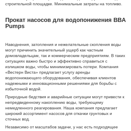
строительной площадке. Минимальные затраты на топливо.
Прокат насосов для водопонижения BBA
Pumps
Наводнения, затопления и нежелательные скопления воды
могут причинить значительный ущерб как частным
домовладельцам, так и коммерческим предприятиям. В таких
ситуациях важно быстро и эффективно справиться с
излишком воды, чтобы минимизировать потери. Компания
«Вестерн Виста» предлагает услугу аренды
водопонижающего оборудования, обеспечивая клиентов
надежными и инновационными решениями для борьбы с
избыточной водой.
Природные бедствия и аварийные ситуации могут привести к
непредвиденному накоплению воды, требующему
немедленного реагирования. Наша компания предлагает
широкий ассортимент насосов для откачки грунтовых и
сточных вод.
Независимо от масштабов задачи, у нас есть подходящее