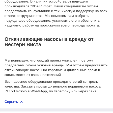
оборудование. В наличии устройства от ведущего
производителя “BBA Pumps”. Наши специалисты готовы
предоставить консультации и техническую поддержку на всех
этапах сотрудничества. Мы поможем вам выбрать
подходящее оборудование, установить его и обеспечить
надежную работу на протяжении всего периода проката.
Откачивающие насосы в аренду от
Вестерн Виста
Мы понимаем, что каждый проект уникален, поэтому
предлагаем гибкие условия аренды. Мы готовы предоставить
откачивающие насосы на короткие и длительные сроки в
зависимости от ваших пожеланий.
Все насосное оборудование проходит строгий контроль
качества. Заказать прокат дизельного поршневого насоса
РТ150 можно в WhatsApp, по телефону или через сайт.
Скрыть