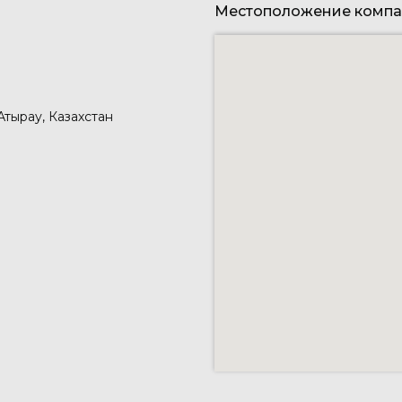
Местоположение комп
 Атырау, Казахстан