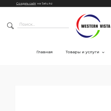
Создать сайт
на Satu.kz
Главная
Товары и услуги