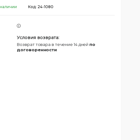
 наличии
Код:
24-1080
возврат товара в течение 14 дней
по
договоренности