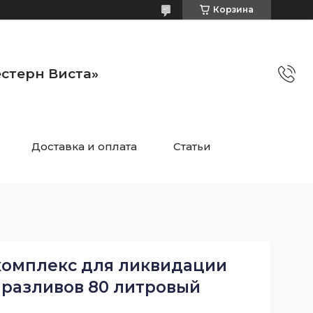
Корзина
стерн Виста»
Доставка и оплата
Статьи
омплекс для ликвидации
 разливов 80 литровый