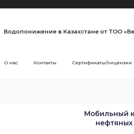
Водопонижение в Казахстане от ТОО «Ве
О нас
Контакты
Сертификаты/лицензии
Мобильный к
нефтяных